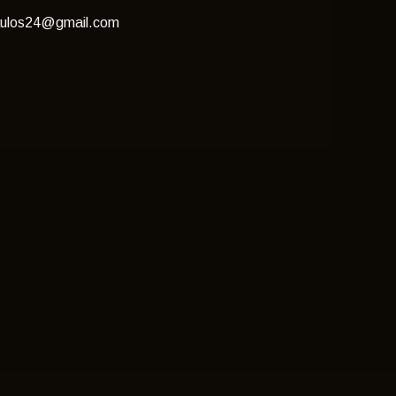
ulos24@gmail.com