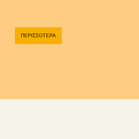
ΠΕΡΙΣΣΟΤΕΡΑ