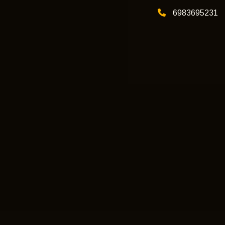
6983695231